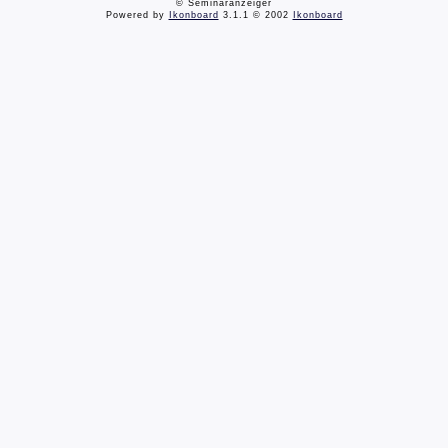
© Seminaranzeiger
Powered by
Ikonboard
3.1.1 © 2002
Ikonboard