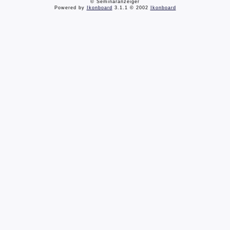
© Seminaranzeiger
Powered by
Ikonboard
3.1.1 © 2002
Ikonboard