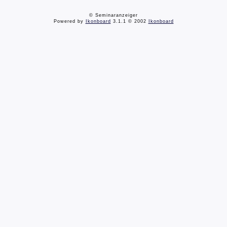
© Seminaranzeiger
Powered by
Ikonboard
3.1.1 © 2002
Ikonboard