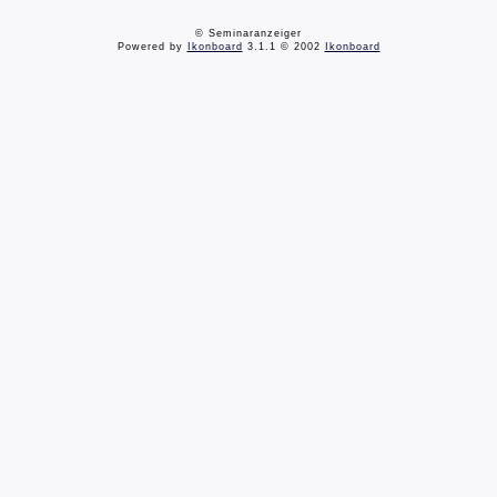
© Seminaranzeiger
Powered by
Ikonboard
3.1.1 © 2002
Ikonboard