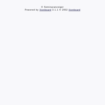
© Seminaranzeiger
Powered by
Ikonboard
3.1.1 © 2002
Ikonboard