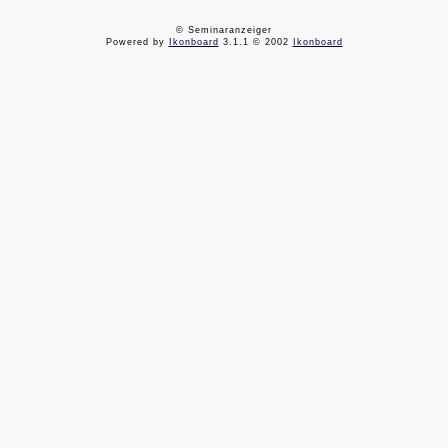
© Seminaranzeiger
Powered by
Ikonboard
3.1.1 © 2002
Ikonboard