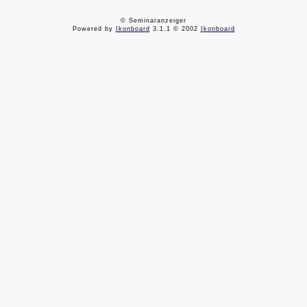
© Seminaranzeiger
Powered by
Ikonboard
3.1.1 © 2002
Ikonboard